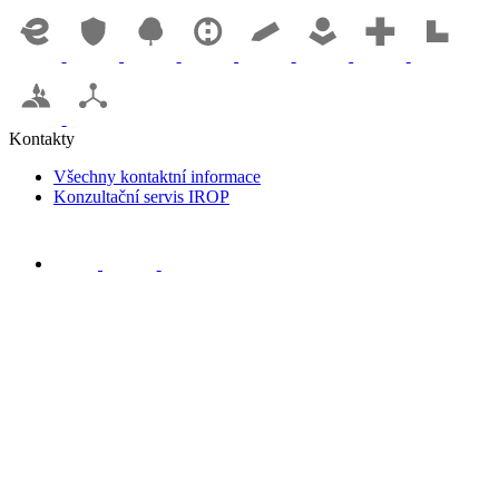
Kontakty
Všechny kontaktní informace
Konzultační servis IROP