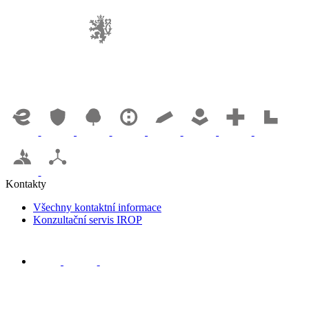
Kontakty
Všechny kontaktní informace
Konzultační servis IROP