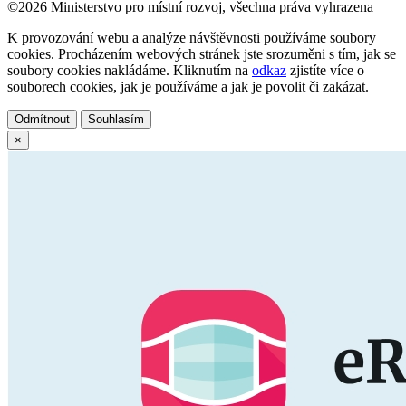
©2026 Ministerstvo pro místní rozvoj, všechna práva vyhrazena
K provozování webu a analýze návštěvnosti používáme soubory
cookies. Procházením webových stránek jste srozuměni s tím, jak se
soubory cookies nakládáme. Kliknutím na
odkaz
zjistíte více o
souborech cookies, jak je používáme a jak je povolit či zakázat.
Odmítnout
Souhlasím
×