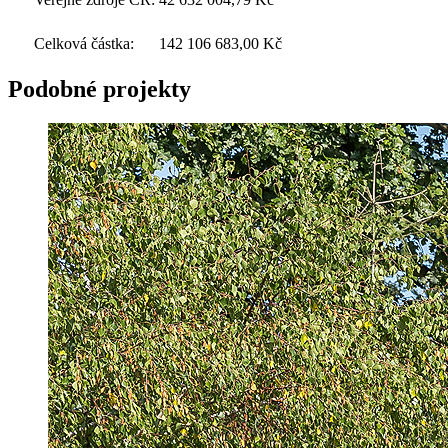
Celková částka:
142 106 683,00
Kč
Podobné projekty