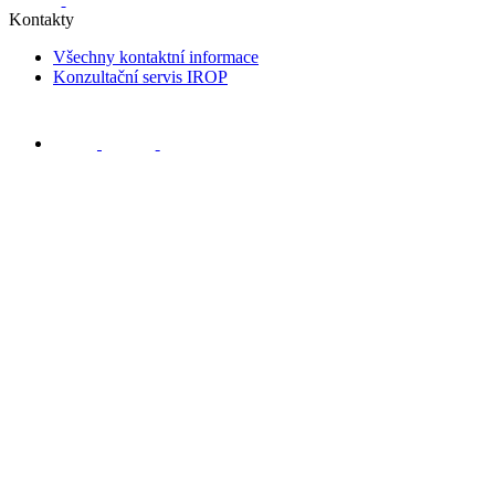
Kontakty
Všechny kontaktní informace
Konzultační servis IROP