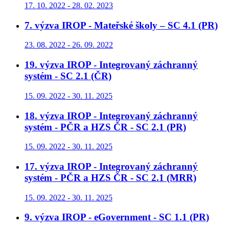
17. 10. 2022 - 28. 02. 2023
7. výzva IROP - Mateřské školy – SC 4.1 (PR)
23. 08. 2022 - 26. 09. 2022
19. výzva IROP - Integrovaný záchranný
systém - SC 2.1 (ČR)
15. 09. 2022 - 30. 11. 2025
18. výzva IROP - Integrovaný záchranný
systém - PČR a HZS ČR - SC 2.1 (PR)
15. 09. 2022 - 30. 11. 2025
17. výzva IROP - Integrovaný záchranný
systém - PČR a HZS ČR - SC 2.1 (MRR)
15. 09. 2022 - 30. 11. 2025
9. výzva IROP - eGovernment - SC 1.1 (PR)