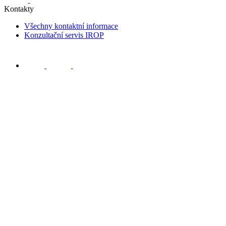
Kontakty
Všechny kontaktní informace
Konzultační servis IROP