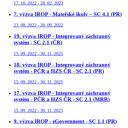
17. 10. 2022 - 28. 02. 2023
7. výzva IROP - Mateřské školy – SC 4.1 (PR)
23. 08. 2022 - 26. 09. 2022
19. výzva IROP - Integrovaný záchranný
systém - SC 2.1 (ČR)
15. 09. 2022 - 30. 11. 2025
18. výzva IROP - Integrovaný záchranný
systém - PČR a HZS ČR - SC 2.1 (PR)
15. 09. 2022 - 30. 11. 2025
17. výzva IROP - Integrovaný záchranný
systém - PČR a HZS ČR - SC 2.1 (MRR)
15. 09. 2022 - 30. 11. 2025
9. výzva IROP - eGovernment - SC 1.1 (PR)