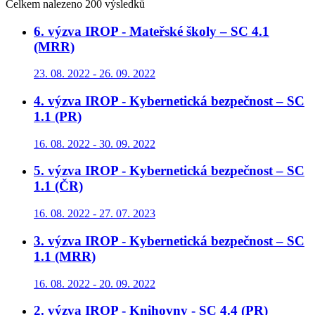
Celkem nalezeno 200 výsledků
6. výzva IROP - Mateřské školy – SC 4.1
(MRR)
23. 08. 2022 - 26. 09. 2022
4. výzva IROP - Kybernetická bezpečnost – SC
1.1 (PR)
16. 08. 2022 - 30. 09. 2022
5. výzva IROP - Kybernetická bezpečnost – SC
1.1 (ČR)
16. 08. 2022 - 27. 07. 2023
3. výzva IROP - Kybernetická bezpečnost – SC
1.1 (MRR)
16. 08. 2022 - 20. 09. 2022
2. výzva IROP - Knihovny - SC 4.4 (PR)