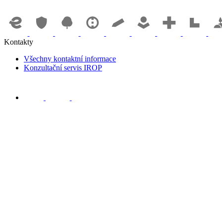
Kontakty
Všechny kontaktní informace
Konzultační servis IROP