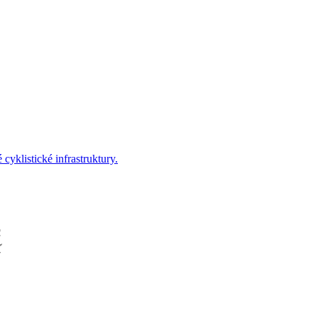
yklistické infrastruktury.