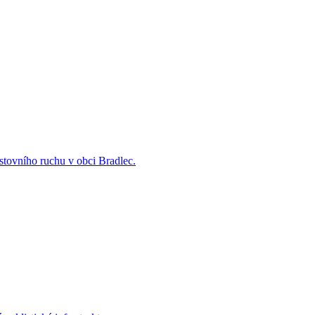
estovního ruchu v obci Bradlec.