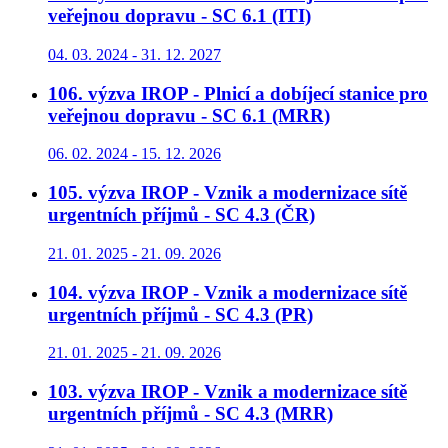
veřejnou dopravu - SC 6.1 (ITI)
04. 03. 2024 - 31. 12. 2027
106. výzva IROP - Plnicí a dobíjecí stanice pro
veřejnou dopravu - SC 6.1 (MRR)
06. 02. 2024 - 15. 12. 2026
105. výzva IROP - Vznik a modernizace sítě
urgentních příjmů - SC 4.3 (ČR)
21. 01. 2025 - 21. 09. 2026
104. výzva IROP - Vznik a modernizace sítě
urgentních příjmů - SC 4.3 (PR)
21. 01. 2025 - 21. 09. 2026
103. výzva IROP - Vznik a modernizace sítě
urgentních příjmů - SC 4.3 (MRR)