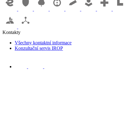
Kontakty
Všechny kontaktní informace
Konzultační servis IROP