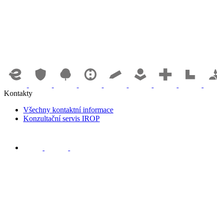
Kontakty
Všechny kontaktní informace
Konzultační servis IROP