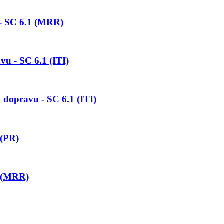
 - SC 6.1 (MRR)
vu - SC 6.1 (ITI)
u dopravu - SC 6.1 (ITI)
 (PR)
2 (MRR)