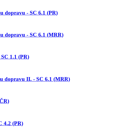
ou dopravu - SC 6.1 (PR)
nou dopravu - SC 6.1 (MRR)
 SC 1.1 (PR)
ou dopravu II. - SC 6.1 (MRR)
(ČR)
C 4.2 (PR)