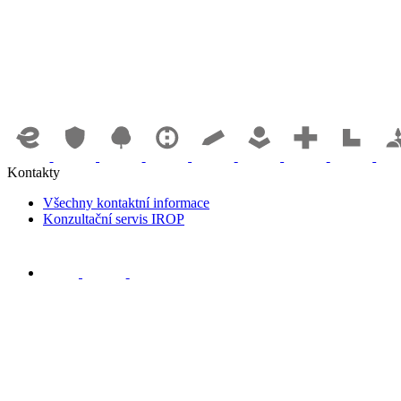
Kontakty
Všechny kontaktní informace
Konzultační servis IROP