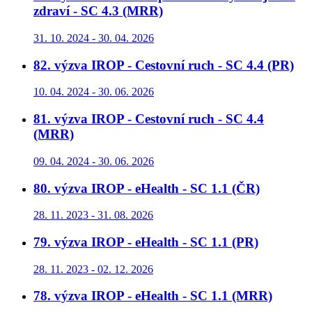
zdraví - SC 4.3 (MRR)
31. 10. 2024 - 30. 04. 2026
82. výzva IROP - Cestovní ruch - SC 4.4 (PR)
10. 04. 2024 - 30. 06. 2026
81. výzva IROP - Cestovní ruch - SC 4.4
(MRR)
09. 04. 2024 - 30. 06. 2026
80. výzva IROP - eHealth - SC 1.1 (ČR)
28. 11. 2023 - 31. 08. 2026
79. výzva IROP - eHealth - SC 1.1 (PR)
28. 11. 2023 - 02. 12. 2026
78. výzva IROP - eHealth - SC 1.1 (MRR)