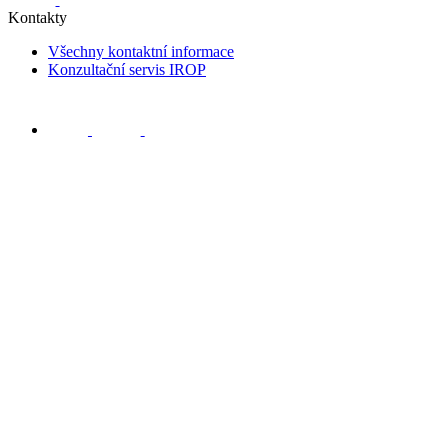
Kontakty
Všechny kontaktní informace
Konzultační servis IROP