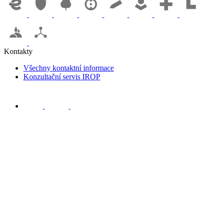
Kontakty
Všechny kontaktní informace
Konzultační servis IROP