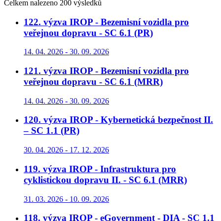
Celkem nalezeno 200 výsledků
122. výzva IROP - Bezemisní vozidla pro
veřejnou dopravu - SC 6.1 (PR)
14. 04. 2026 - 30. 09. 2026
121. výzva IROP - Bezemisní vozidla pro
veřejnou dopravu - SC 6.1 (MRR)
14. 04. 2026 - 30. 09. 2026
120. výzva IROP - Kybernetická bezpečnost II.
– SC 1.1 (PR)
30. 04. 2026 - 17. 12. 2026
119. výzva IROP - Infrastruktura pro
cyklistickou dopravu II. - SC 6.1 (MRR)
31. 03. 2026 - 10. 09. 2026
118. výzva IROP - eGovernment - DIA - SC 1.1