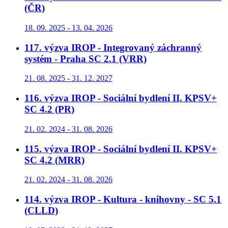
(ČR)
18. 09. 2025 - 13. 04. 2026
117. výzva IROP - Integrovaný záchranný
systém - Praha SC 2.1 (VRR)
21. 08. 2025 - 31. 12. 2027
116. výzva IROP - Sociální bydlení II. KPSV+
SC 4.2 (PR)
21. 02. 2024 - 31. 08. 2026
115. výzva IROP - Sociální bydlení II. KPSV+
SC 4.2 (MRR)
21. 02. 2024 - 31. 08. 2026
114. výzva IROP - Kultura - knihovny - SC 5.1
(CLLD)