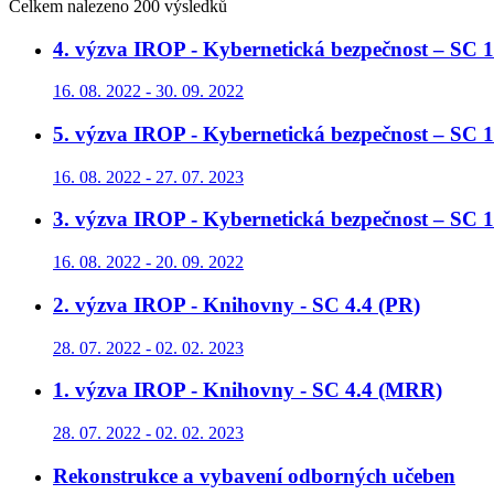
Celkem nalezeno 200 výsledků
4. výzva IROP - Kybernetická bezpečnost – SC 1
16. 08. 2022 - 30. 09. 2022
5. výzva IROP - Kybernetická bezpečnost – SC 1
16. 08. 2022 - 27. 07. 2023
3. výzva IROP - Kybernetická bezpečnost – SC 
16. 08. 2022 - 20. 09. 2022
2. výzva IROP - Knihovny - SC 4.4 (PR)
28. 07. 2022 - 02. 02. 2023
1. výzva IROP - Knihovny - SC 4.4 (MRR)
28. 07. 2022 - 02. 02. 2023
Rekonstrukce a vybavení odborných učeben