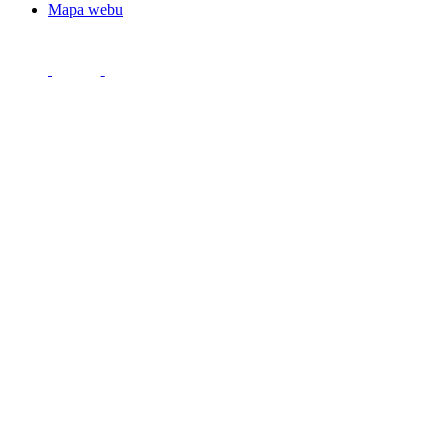
Mapa webu