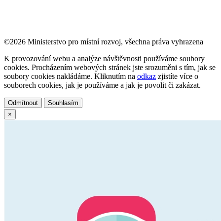
©2026 Ministerstvo pro místní rozvoj, všechna práva vyhrazena
K provozování webu a analýze návštěvnosti používáme soubory
cookies. Procházením webových stránek jste srozuměni s tím, jak se
soubory cookies nakládáme. Kliknutím na
odkaz
zjistíte více o
souborech cookies, jak je používáme a jak je povolit či zakázat.
Odmítnout
Souhlasím
×