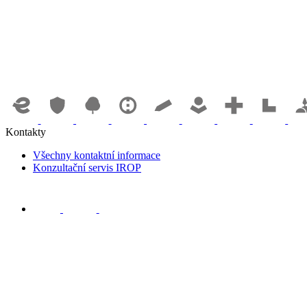
Kontakty
Všechny kontaktní informace
Konzultační servis IROP