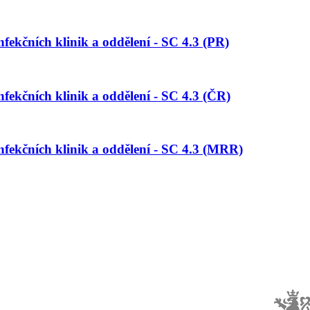
fekčních klinik a oddělení - SC 4.3 (PR)
fekčních klinik a oddělení - SC 4.3 (ČR)
nfekčních klinik a oddělení - SC 4.3 (MRR)