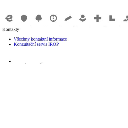
Kontakty
Všechny kontaktní informace
Konzultační servis IROP