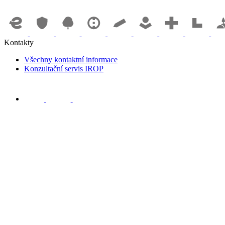
Kontakty
Všechny kontaktní informace
Konzultační servis IROP