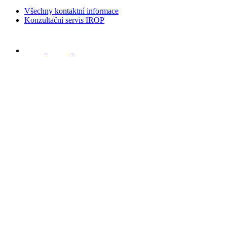
Všechny kontaktní informace
Konzultační servis IROP