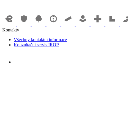
Kontakty
Všechny kontaktní informace
Konzultační servis IROP