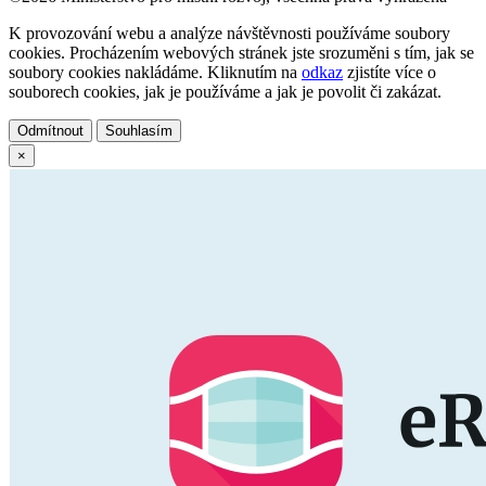
K provozování webu a analýze návštěvnosti používáme soubory
cookies. Procházením webových stránek jste srozuměni s tím, jak se
soubory cookies nakládáme. Kliknutím na
odkaz
zjistíte více o
souborech cookies, jak je používáme a jak je povolit či zakázat.
Odmítnout
Souhlasím
×