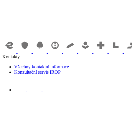
Kontakty
Všechny kontaktní informace
Konzultační servis IROP