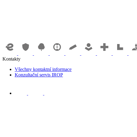
Kontakty
Všechny kontaktní informace
Konzultační servis IROP