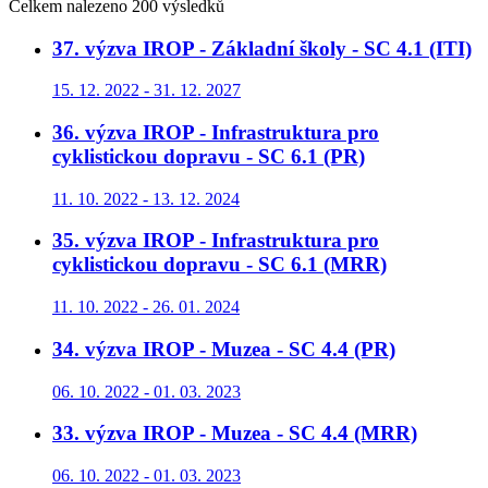
Celkem nalezeno 200 výsledků
37. výzva IROP - Základní školy - SC 4.1 (ITI)
15. 12. 2022 - 31. 12. 2027
36. výzva IROP - Infrastruktura pro
cyklistickou dopravu - SC 6.1 (PR)
11. 10. 2022 - 13. 12. 2024
35. výzva IROP - Infrastruktura pro
cyklistickou dopravu - SC 6.1 (MRR)
11. 10. 2022 - 26. 01. 2024
34. výzva IROP - Muzea - SC 4.4 (PR)
06. 10. 2022 - 01. 03. 2023
33. výzva IROP - Muzea - SC 4.4 (MRR)
06. 10. 2022 - 01. 03. 2023