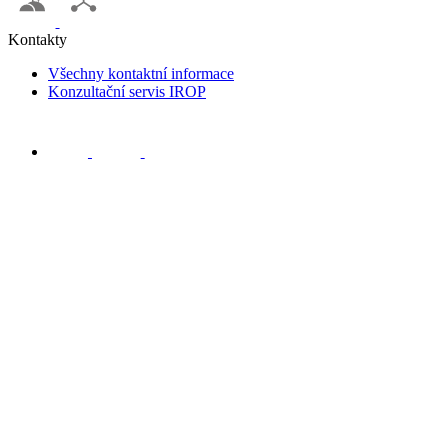
Kontakty
Všechny kontaktní informace
Konzultační servis IROP