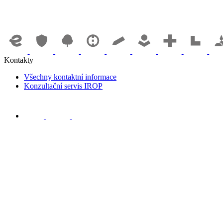
Kontakty
Všechny kontaktní informace
Konzultační servis IROP