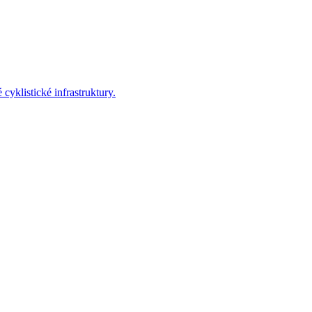
yklistické infrastruktury.