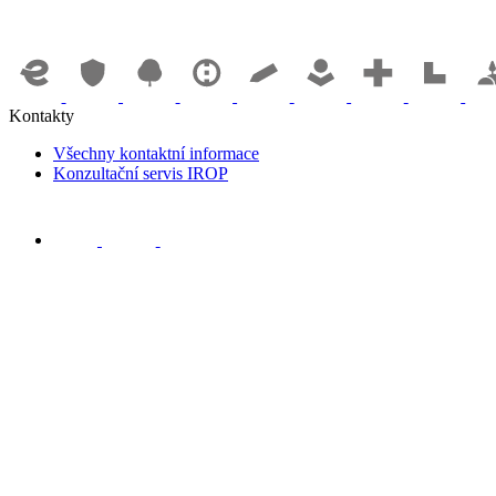
Kontakty
Všechny kontaktní informace
Konzultační servis IROP