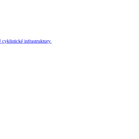
yklistické infrastruktury.