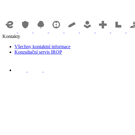
Kontakty
Všechny kontaktní informace
Konzultační servis IROP