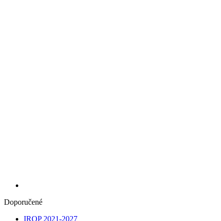
Doporučené
IROP 2021-2027