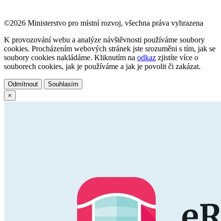
©2026 Ministerstvo pro místní rozvoj, všechna práva vyhrazena
K provozování webu a analýze návštěvnosti používáme soubory
cookies. Procházením webových stránek jste srozuměni s tím, jak se
soubory cookies nakládáme. Kliknutím na
odkaz
zjistíte více o
souborech cookies, jak je používáme a jak je povolit či zakázat.
Odmítnout
Souhlasím
×