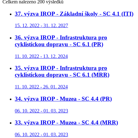
Celkem nalezeno 200 výsledků
37. výzva IROP - Základní školy - SC 4.1 (ITI)
15. 12. 2022 - 31. 12. 2027
36. výzva IROP - Infrastruktura pro
cyklistickou dopravu - SC 6.1 (PR)
11. 10. 2022 - 13. 12. 2024
35. výzva IROP - Infrastruktura pro
cyklistickou dopravu - SC 6.1 (MRR)
11. 10. 2022 - 26. 01. 2024
34. výzva IROP - Muzea - SC 4.4 (PR)
06. 10. 2022 - 01. 03. 2023
33. výzva IROP - Muzea - SC 4.4 (MRR)
06. 10. 2022 - 01. 03. 2023