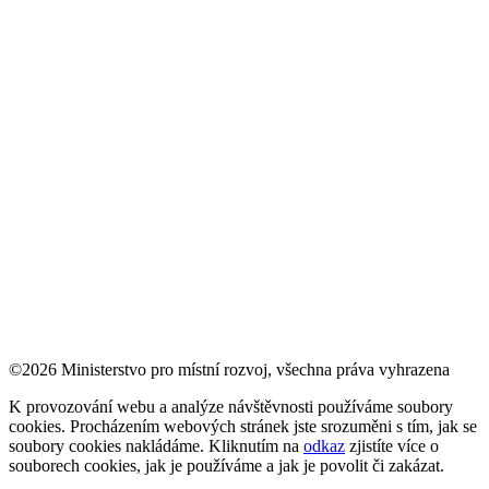
©2026 Ministerstvo pro místní rozvoj, všechna práva vyhrazena
K provozování webu a analýze návštěvnosti používáme soubory
cookies. Procházením webových stránek jste srozuměni s tím, jak se
soubory cookies nakládáme. Kliknutím na
odkaz
zjistíte více o
souborech cookies, jak je používáme a jak je povolit či zakázat.