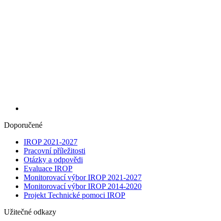
Doporučené
IROP 2021-2027
Pracovní příležitosti
Otázky a odpovědi
Evaluace IROP
Monitorovací výbor IROP 2021-2027
Monitorovací výbor IROP 2014-2020
Projekt Technické pomoci IROP
Užitečné odkazy