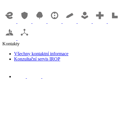
Kontakty
Všechny kontaktní informace
Konzultační servis IROP