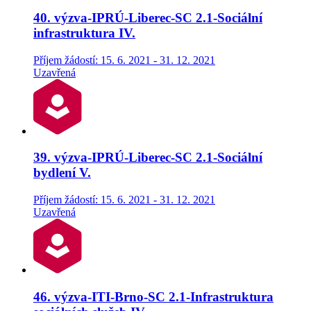
40. výzva-IPRÚ-Liberec-SC 2.1-Sociální
infrastruktura IV.
Příjem žádostí: 15. 6. 2021 - 31. 12. 2021
Uzavřená
39. výzva-IPRÚ-Liberec-SC 2.1-Sociální
bydlení V.
Příjem žádostí: 15. 6. 2021 - 31. 12. 2021
Uzavřená
46. výzva-ITI-Brno-SC 2.1-Infrastruktura