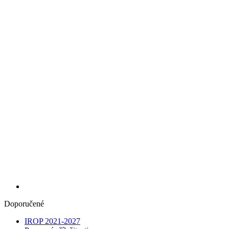
Doporučené
IROP 2021-2027