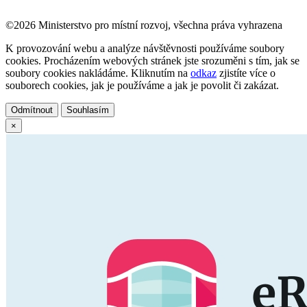
©2026 Ministerstvo pro místní rozvoj, všechna práva vyhrazena
K provozování webu a analýze návštěvnosti používáme soubory
cookies. Procházením webových stránek jste srozuměni s tím, jak se
soubory cookies nakládáme. Kliknutím na
odkaz
zjistíte více o
souborech cookies, jak je používáme a jak je povolit či zakázat.
Odmítnout
Souhlasím
×