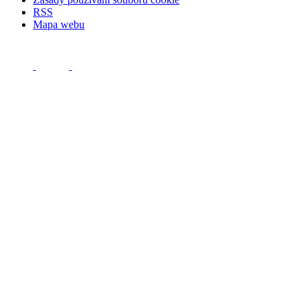
RSS
Mapa webu