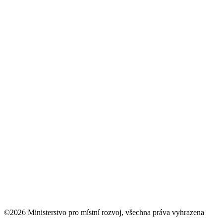
©2026 Ministerstvo pro místní rozvoj, všechna práva vyhrazena