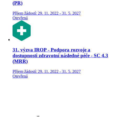
(PR)
Příjem žádostí: 29. 11. 2022 - 31. 5. 2027
Otevřená
31. výzva IROP - Podpora rozvoje a
dostupnosti zdravotní následné péče - SC 4.3
(MRR)
Příjem žádostí: 29. 11. 2022 - 31. 5. 2027
Otevřená