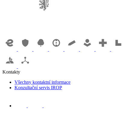
Kontakty
Všechny kontaktní informace
Konzultační servis IROP