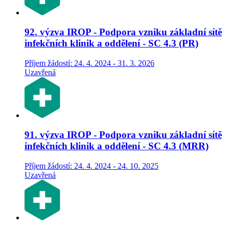
92. výzva IROP - Podpora vzniku základní sítě
infekčních klinik a oddělení - SC 4.3 (PR)
Příjem žádostí: 24. 4. 2024 - 31. 3. 2026
Uzavřená
91. výzva IROP - Podpora vzniku základní sítě
infekčních klinik a oddělení - SC 4.3 (MRR)
Příjem žádostí: 24. 4. 2024 - 24. 10. 2025
Uzavřená