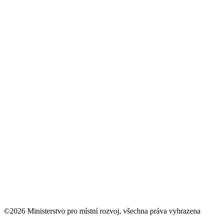
©2026 Ministerstvo pro místní rozvoj, všechna práva vyhrazena