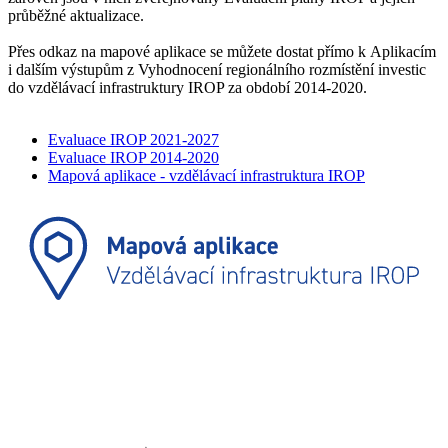
průběžné aktualizace.
Přes odkaz na mapové aplikace se můžete dostat přímo k Aplikacím
i dalším výstupům z Vyhodnocení regionálního rozmístění investic
do vzdělávací infrastruktury IROP za období 2014-2020.
Evaluace IROP 2021-2027
Evaluace IROP 2014-2020
Mapová aplikace - vzdělávací infrastruktura IROP