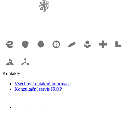
Kontakty
Všechny kontaktní informace
Konzultační servis IROP