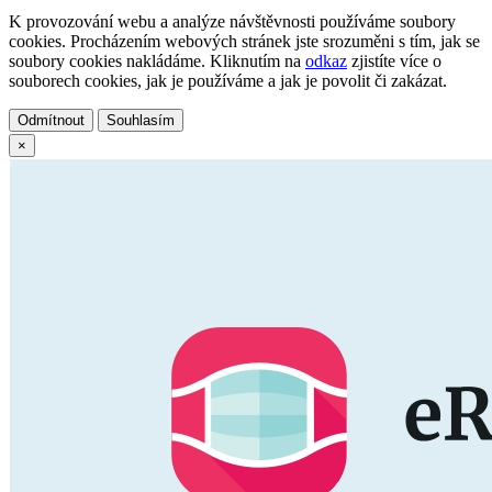
K provozování webu a analýze návštěvnosti používáme soubory
cookies. Procházením webových stránek jste srozuměni s tím, jak se
soubory cookies nakládáme. Kliknutím na
odkaz
zjistíte více o
souborech cookies, jak je používáme a jak je povolit či zakázat.
Odmítnout
Souhlasím
×