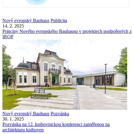
Nový evropský Bauhaus
Publicita
14. 2. 2025
Principy Nového evropského Bauhausu v projektech podpořených z
IROP
Nový evropský Bauhaus
Pozvánka
30. 1. 2025
Pozvánka na 12. knihovnickou konferenci zaměřenou na
architekturu knihoven