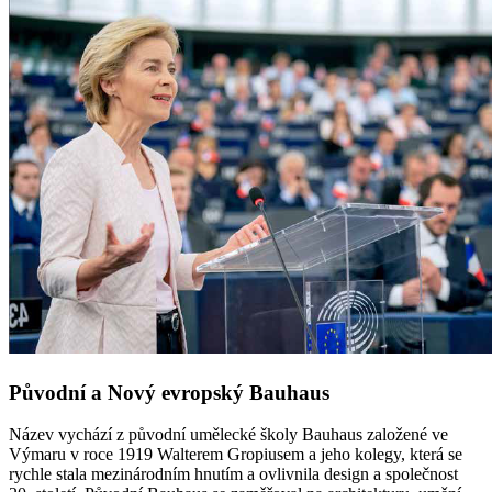
Původní a Nový evropský Bauhaus
Název vychází z původní umělecké školy Bauhaus založené ve
Výmaru v roce 1919 Walterem Gropiusem a jeho kolegy, která se
rychle stala mezinárodním hnutím a ovlivnila design a společnost