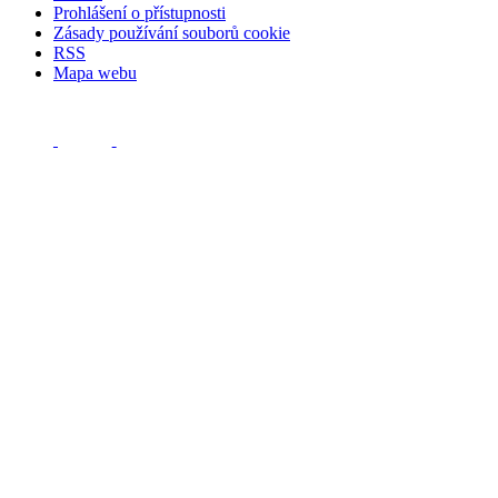
Prohlášení o přístupnosti
Zásady používání souborů cookie
RSS
Mapa webu