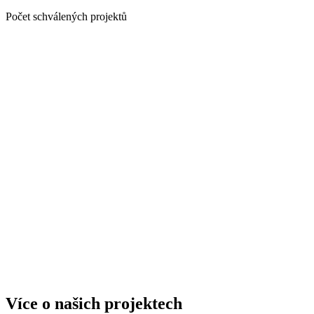
Počet schválených projektů
Více o našich projektech