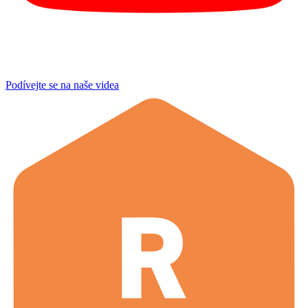
Podívejte se na naše videa