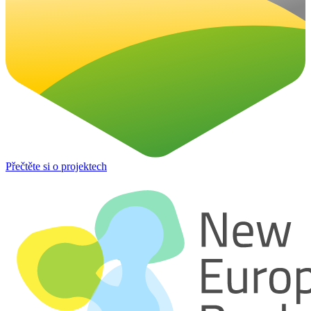
Přečtěte si o projektech