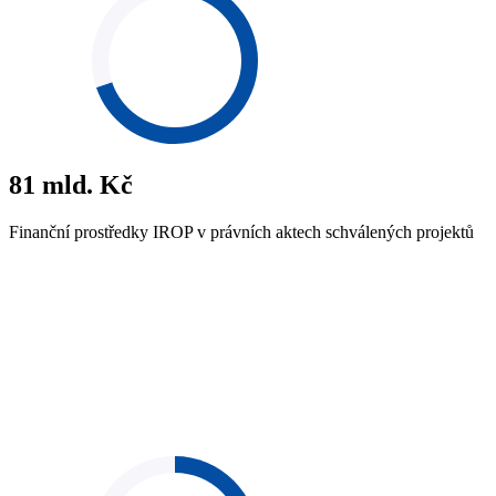
81
mld. Kč
Finanční prostředky IROP v právních aktech schválených projektů