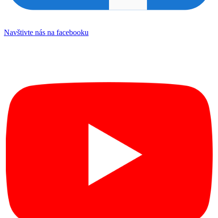
Navštivte nás na facebooku