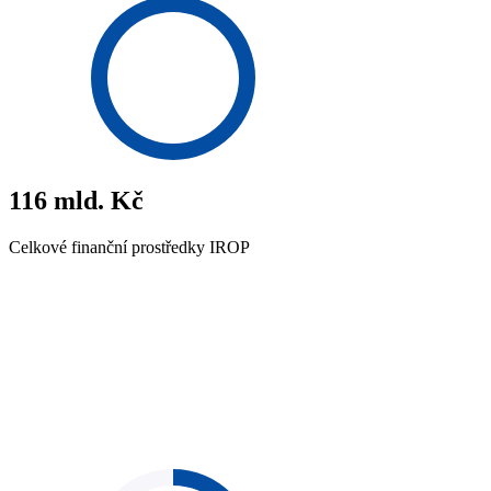
116
mld. Kč
Celkové finanční prostředky IROP