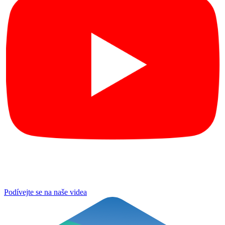
Podívejte se na naše videa