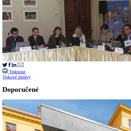
Tisknout
Tiskové zprávy
Doporučené