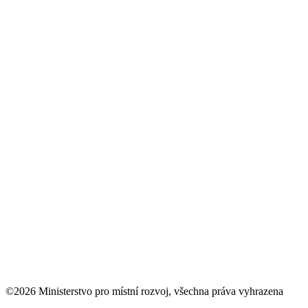
©2026 Ministerstvo pro místní rozvoj, všechna práva vyhrazena