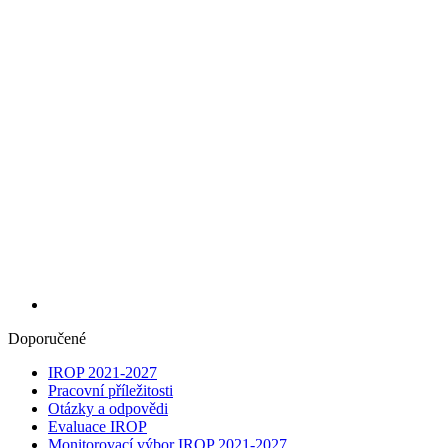
Doporučené
IROP 2021-2027
Pracovní příležitosti
Otázky a odpovědi
Evaluace IROP
Monitorovací výbor IROP 2021-2027