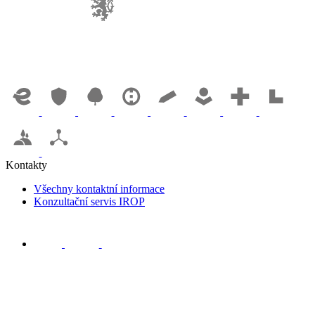
Kontakty
Všechny kontaktní informace
Konzultační servis IROP