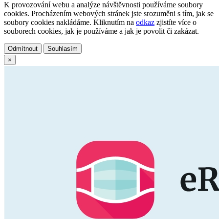
K provozování webu a analýze návštěvnosti používáme soubory
cookies. Procházením webových stránek jste srozuměni s tím, jak se
soubory cookies nakládáme. Kliknutím na
odkaz
zjistíte více o
souborech cookies, jak je používáme a jak je povolit či zakázat.
Odmítnout
Souhlasím
×