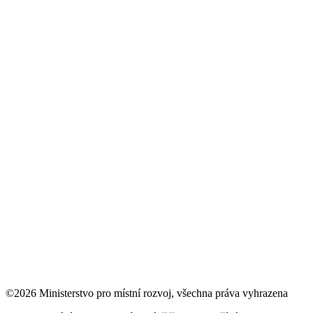
©2026 Ministerstvo pro místní rozvoj, všechna práva vyhrazena