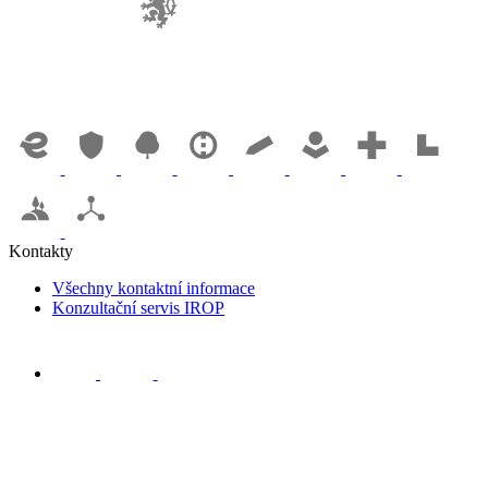
Kontakty
Všechny kontaktní informace
Konzultační servis IROP