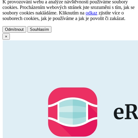
K provozování webu a analýze návštěvnosti používáme soubory
cookies. Procházením webových stránek jste srozuměni s tím, jak se
soubory cookies nakládáme. Kliknutím na
odkaz
zjistíte více o
souborech cookies, jak je používáme a jak je povolit či zakázat.
Odmítnout
Souhlasím
×