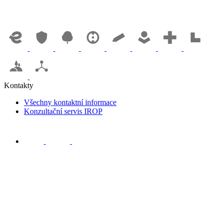
Kontakty
Všechny kontaktní informace
Konzultační servis IROP