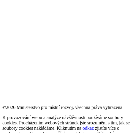
©2026 Ministerstvo pro místní rozvoj, všechna práva vyhrazena
K provozování webu a analýze návštěvnosti používáme soubory
cookies. Procházením webových stránek jste srozuměni s tím, jak se
soubory cookies nakládáme. Kliknutím na
odkaz
zjistíte více o