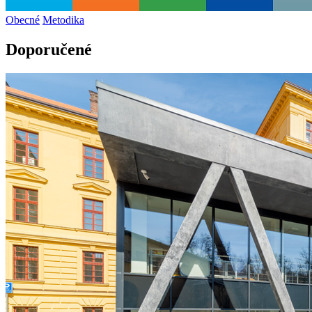
Obecné
Metodika
Doporučené