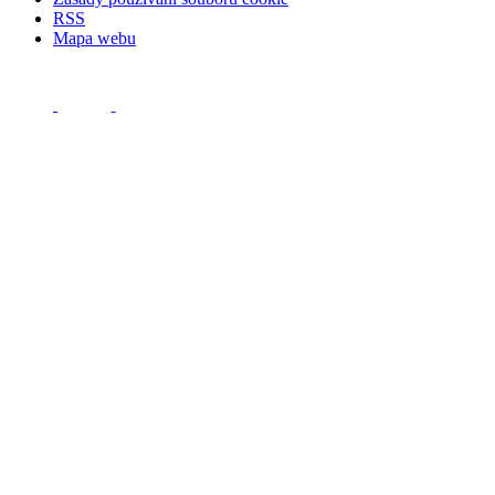
RSS
Mapa webu