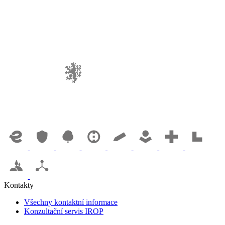
Kontakty
Všechny kontaktní informace
Konzultační servis IROP