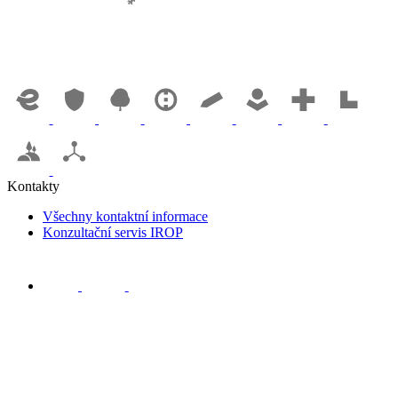
Kontakty
Všechny kontaktní informace
Konzultační servis IROP