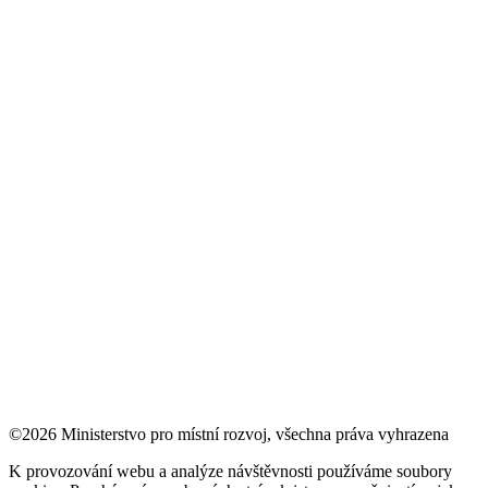
©2026 Ministerstvo pro místní rozvoj, všechna práva vyhrazena
K provozování webu a analýze návštěvnosti používáme soubory