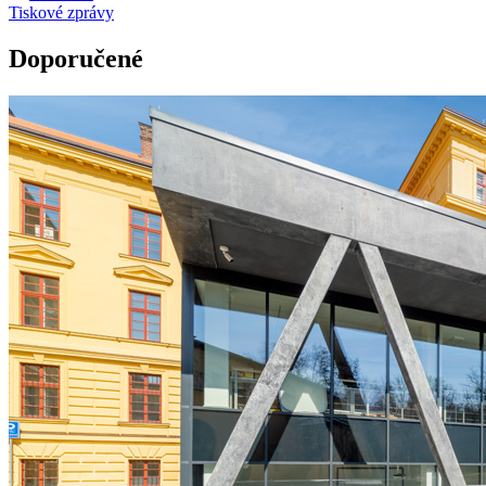
Tiskové zprávy
Doporučené