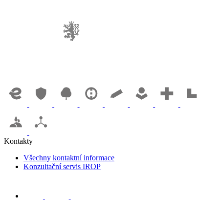
Kontakty
Všechny kontaktní informace
Konzultační servis IROP