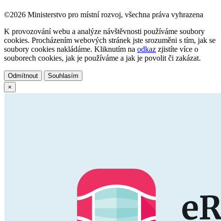
©2026 Ministerstvo pro místní rozvoj, všechna práva vyhrazena
K provozování webu a analýze návštěvnosti používáme soubory
cookies. Procházením webových stránek jste srozuměni s tím, jak se
soubory cookies nakládáme. Kliknutím na
odkaz
zjistíte více o
souborech cookies, jak je používáme a jak je povolit či zakázat.
Odmítnout
Souhlasím
×