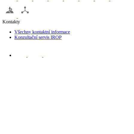
Kontakty
Všechny kontaktní informace
Konzultační servis IROP