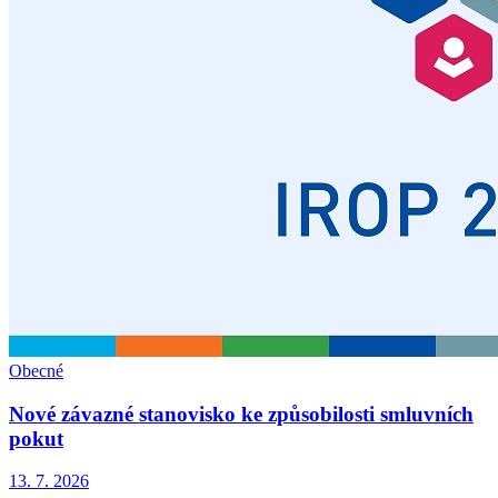
Obecné
Nové závazné stanovisko ke způsobilosti smluvních
pokut
13. 7. 2026