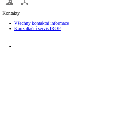
Kontakty
Všechny kontaktní informace
Konzultační servis IROP