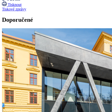
Tisknout
Tiskové zprávy
Doporučené