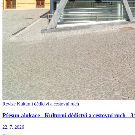
Revize
Kulturní dědictví a cestovní ruch
Přesun alokace - Kulturní dědictví a cestovní ruch -
22. 7. 2026