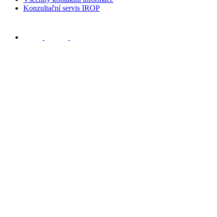
Konzultační servis IROP