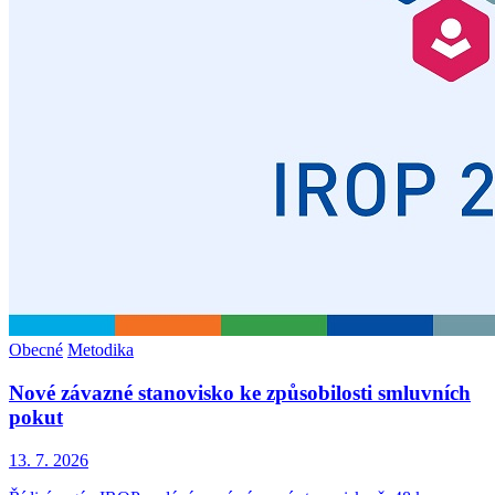
Obecné
Metodika
Nové závazné stanovisko ke způsobilosti smluvních
pokut
13. 7. 2026