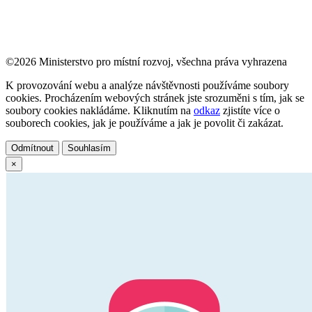
©2026 Ministerstvo pro místní rozvoj, všechna práva vyhrazena
K provozování webu a analýze návštěvnosti používáme soubory
cookies. Procházením webových stránek jste srozuměni s tím, jak se
soubory cookies nakládáme. Kliknutím na
odkaz
zjistíte více o
souborech cookies, jak je používáme a jak je povolit či zakázat.
Odmítnout
Souhlasím
×