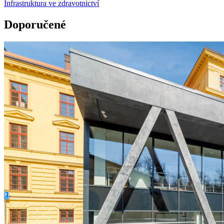
Infrastruktura ve zdravotnictví
Doporučené