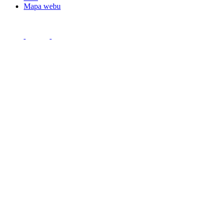
Mapa webu