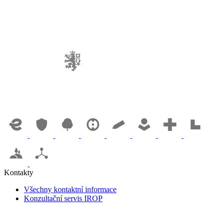
Kontakty
Všechny kontaktní informace
Konzultační servis IROP