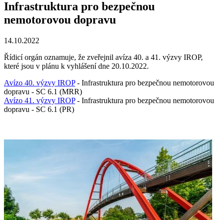
Infrastruktura pro bezpečnou
nemotorovou dopravu
14.10.2022
Řídicí orgán oznamuje, že zveřejnil avíza 40. a 41. výzvy IROP,
které jsou v plánu k vyhlášení dne 20.10.2022.
Avízo 40. výzvy IROP
- Infrastruktura pro bezpečnou nemotorovou
dopravu - SC 6.1 (MRR)
Avízo 41. výzvy IROP
- Infrastruktura pro bezpečnou nemotorovou
dopravu - SC 6.1 (PR)