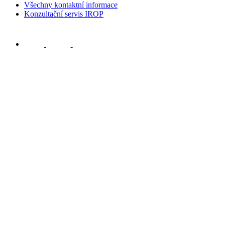
Všechny kontaktní informace
Konzultační servis IROP