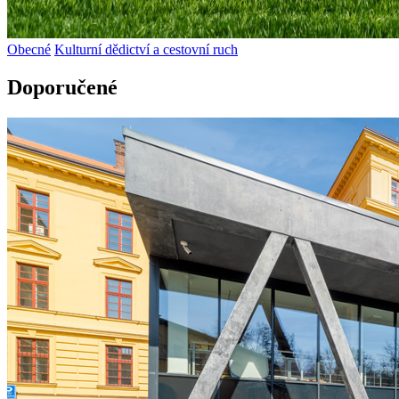
Obecné
Kulturní dědictví a cestovní ruch
Doporučené