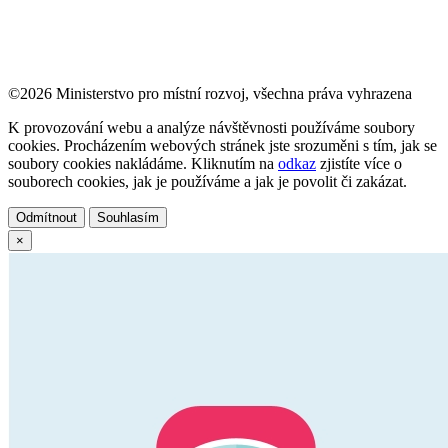
©2026 Ministerstvo pro místní rozvoj, všechna práva vyhrazena
K provozování webu a analýze návštěvnosti používáme soubory
cookies. Procházením webových stránek jste srozuměni s tím, jak se
soubory cookies nakládáme. Kliknutím na
odkaz
zjistíte více o
souborech cookies, jak je používáme a jak je povolit či zakázat.
Odmítnout
Souhlasím
×