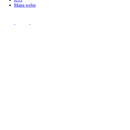
Mapa webu