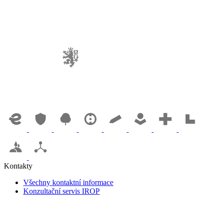
Kontakty
Všechny kontaktní informace
Konzultační servis IROP