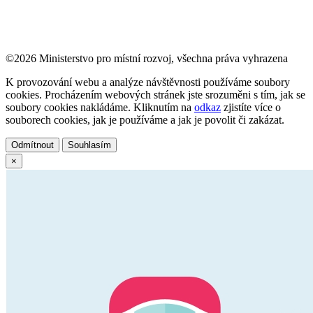
©2026 Ministerstvo pro místní rozvoj, všechna práva vyhrazena
K provozování webu a analýze návštěvnosti používáme soubory
cookies. Procházením webových stránek jste srozuměni s tím, jak se
soubory cookies nakládáme. Kliknutím na
odkaz
zjistíte více o
souborech cookies, jak je používáme a jak je povolit či zakázat.
Odmítnout
Souhlasím
×