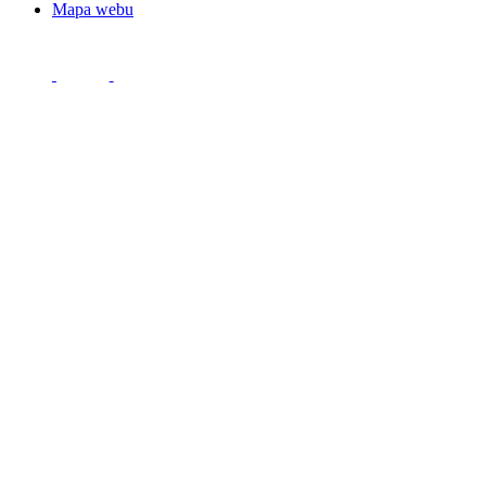
Mapa webu